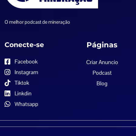
O melhor podcast de mineração
Conecte-se
Páginas
Facebook
Criar Anuncio
Instagram
Podcast
Tiktok
Blog
Linkdin
Whatsapp