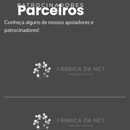
Parceiros
PATROCINADORES
Conheça alguns de nossos apoiadores e
patrocinadores!