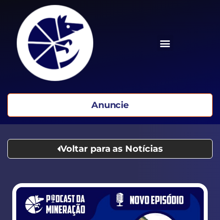
Anuncie
Voltar para as Notícias