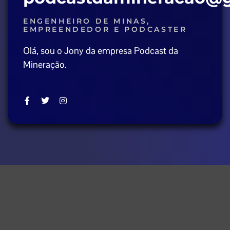
ENGENHEIRO DE MINAS,
EMPREENDEDOR E PODCASTER
Olá, sou o Jony da empresa Podcast da
Mineração.