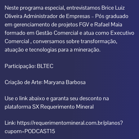
Neste programa especial, entrevistamos
Brice Luiz
Oliveira
Administrador de Empresas – Pós graduado
em gerenciamento de projetos FGV e
Rafael Maia
formado em Gestão Comercial e atua como Executivo
Comercial , conversamos sobre transformação,
atuação e tecnologias para a mineração.
Participação:
BLTEC
Criação de Arte: Maryana Barbosa
Use o link abaixo e garanta seu desconto na
plataforma SX Requerimento Mineral
Link: https://requerimentomineral.com.br/planos?
cupom=PODCAST15