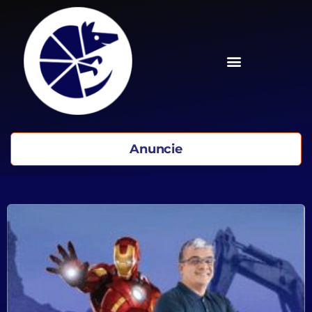
Anuncie