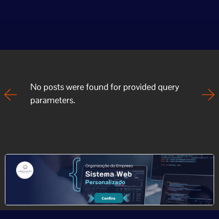
No posts were found for provided query
parameters.