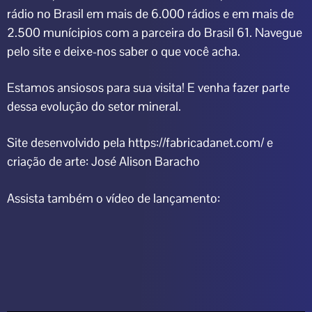
rádio no Brasil em mais de 6.000 rádios e em mais de
2.500 munícipios com a parceira do Brasil 61. Navegue
pelo site e deixe-nos saber o que você acha.
Estamos ansiosos para sua visita! E venha fazer parte
dessa evolução do setor mineral.
Site desenvolvido pela
https://fabricadanet.com/
e
criação de arte: José Alison Baracho
Assista também o vídeo de lançamento: