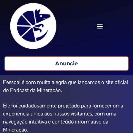
Anuncie
Pessoal é com muita alegria que lançamos o site oficial
do Podcast da Mineração.
Ele foi cuidadosamente projetado para fornecer uma
experiência única aos nossos visitantes, com uma
navegação intuitiva e conteúdo informativo da
Mineração.