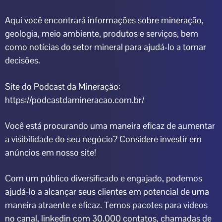
Aqui você encontrará informações sobre mineração,
geologia, meio ambiente, produtos e serviços, bem
como notícias do setor mineral para ajudá-lo a tomar
decisões.
Site do Podcast da Mineração:
https://podcastdamineracao.com.br/
Você está procurando uma maneira eficaz de aumentar
a visibilidade do seu negócio? Considere investir em
anúncios em nosso site!
Com um público diversificado e engajado, podemos
ajudá-lo a alcançar seus clientes em potencial de uma
maneira atraente e eficaz. Temos pacotes para videos
no canal, linkedin com 30.000 contatos, chamadas de