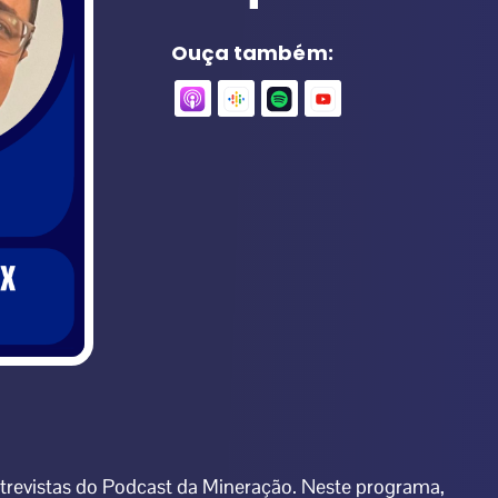
Ouça também:
trevistas do Podcast da Mineração. Neste programa,