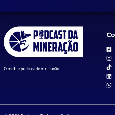
Co
O melhor podcast de mineração