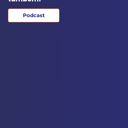
Podcast