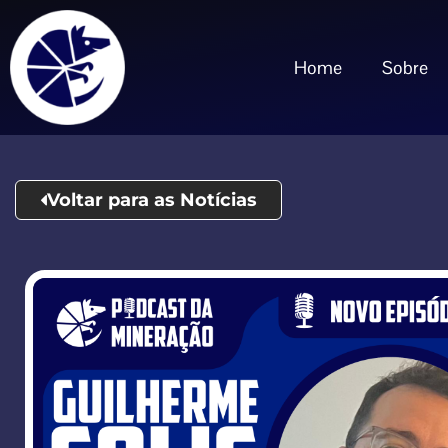
Home
Sobre
Voltar para as Notícias