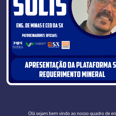
Olá sejam bem vindo ao nosso quadro de en