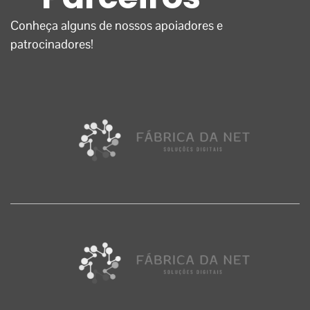
Conheça alguns de nossos apoiadores e
patrocinadores!