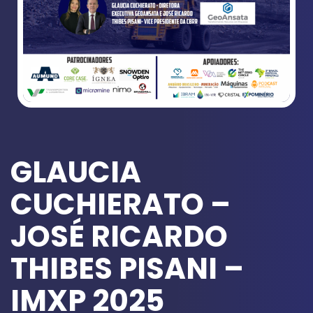
GLAUCIA
CUCHIERATO –
JOSÉ RICARDO
THIBES PISANI –
IMXP 2025