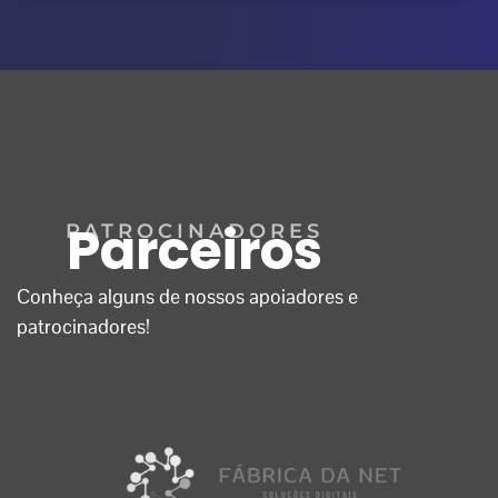
Parceiros
PATROCINADORES
Conheça alguns de nossos apoiadores e
patrocinadores!