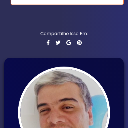
Compartilhe Isso Em: