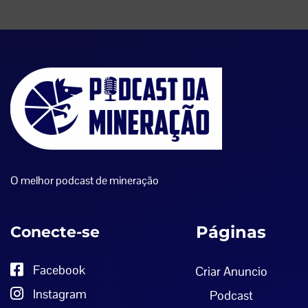
O melhor podcast de mineração
Conecte-se
Páginas
Facebook
Criar Anuncio
Instagram
Podcast