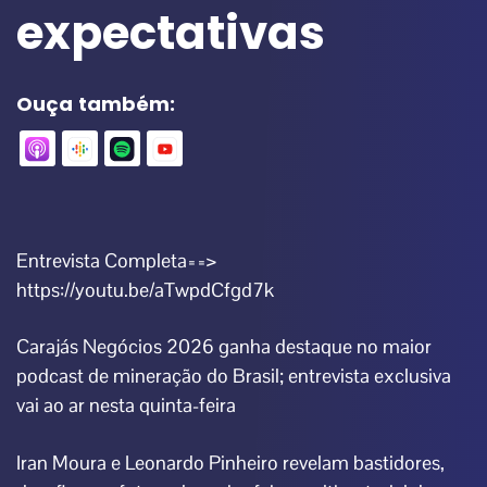
expectativas
Ouça também:
Entrevista Completa==>
https://youtu.be/aTwpdCfgd7k
Carajás Negócios 2026 ganha destaque no maior
podcast de mineração do Brasil; entrevista exclusiva
vai ao ar nesta quinta-feira
Iran Moura
e Leonardo Pinheiro revelam bastidores,