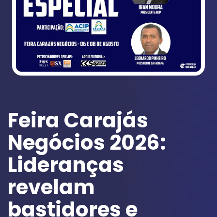
Feira Carajás
Negócios 2026:
Lideranças
revelam
bastidores e