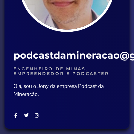
podcastdamineracao@
ENGENHEIRO DE MINAS,
EMPREENDEDOR E PODCASTER
Olá, sou o Jony da empresa Podcast da
Mineração.