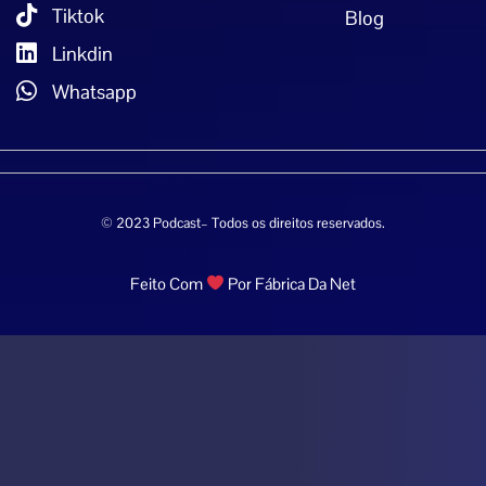
Tiktok
Blog
Linkdin
Whatsapp
© 2023 Podcast– Todos os direitos reservados.
Feito Com
Por Fábrica Da Net