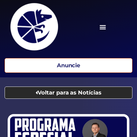
Anuncie
Voltar para as Notícias