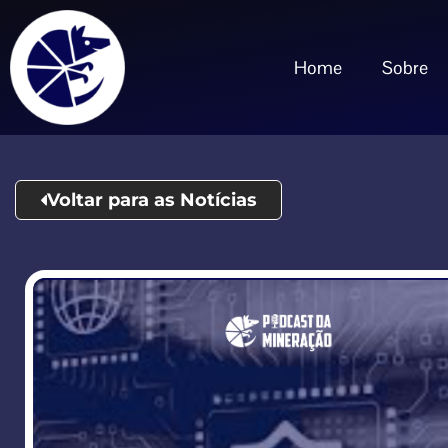
Home
Sobre
Voltar para as Notícias