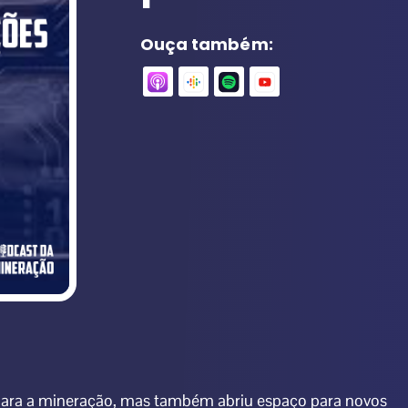
Ouça também:
 para a mineração, mas também abriu espaço para novos