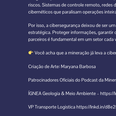
riscos. Sistemas de controle remoto, redes
cibernéticos que paralisam operações inteira
Por isso, a cibersegurança deixou de ser um 
estratégica. Proteger informações, garantir 
parceiros é fundamental em um setor cada 
Você acha que a mineração já leva a cibe
Criação de Arte: Maryana Barbosa
Patrocinadores Oficiais do Podcast da Mine
ÍGNEA Geologia & Meio Ambiente
– https:/
VP Transporte Logistica
https://lnkd.in/d8e