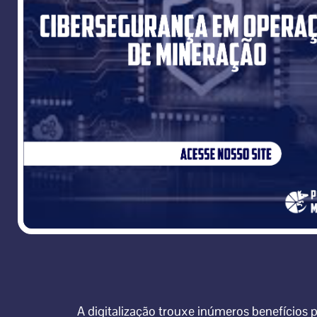
A digitalização trouxe inúmeros benefícios