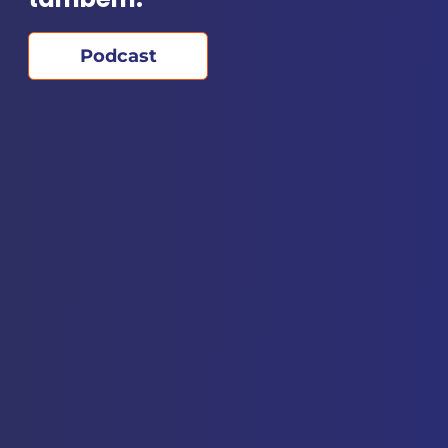
Podcast