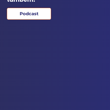
Podcast