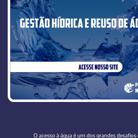
O acesso à água é um dos grandes desafios