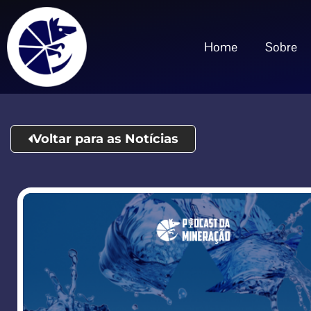
Home
Sobre
Voltar para as Notícias