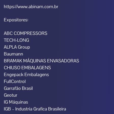
https://www.abinam.com.br
Expositores:
ABC COMPRESSORS
TECH-LONG
ALPLA Group
Baumann
BRAMAK MÁQUINAS ENVASADORAS
CHIUSO EMBALAGENS
Engepack Embalagens
FullControl
Garrafão Brasil
Geotur
IG Máquinas
IGB – Industria Grafica Brasileira