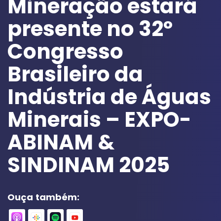
Mineração estará
presente no 32º
Congresso
Brasileiro da
Indústria de Águas
Minerais – EXPO-
ABINAM &
SINDINAM 2025
Ouça também: