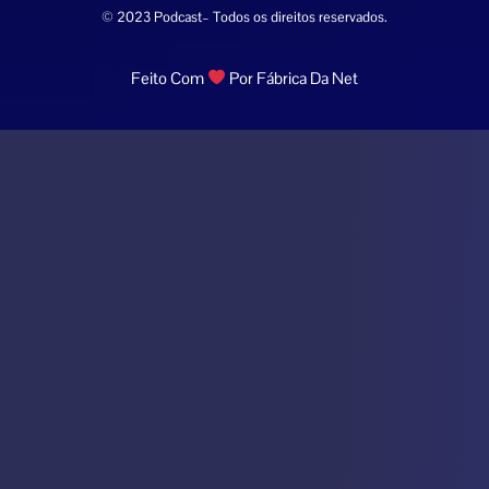
© 2023 Podcast– Todos os direitos reservados.
Feito Com
Por Fábrica Da Net