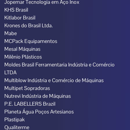
Jopemar Tecnologia em Aço Inox
KHS Brasil
Kitlabor Brasil
Krones do Brasil Ltda.
Mabe
MCPack Equipamentos
Mesal Máquinas
Milênio Plásticos
Moldes Brasil Ferramentaria Indústria e Comércio
LTDA
Multiblow Indústria e Comércio de Máquinas
Multipet Sopradoras
Nutrevi Indústria de Máquinas
P.E. LABELLERS Brazil
Planeta Água Poços Artesianos
Plastipak
Qualiterme