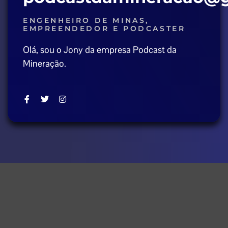
ENGENHEIRO DE MINAS,
EMPREENDEDOR E PODCASTER
Olá, sou o Jony da empresa Podcast da
Mineração.