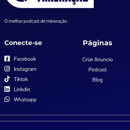
O melhor podcast de mineração
Conecte-se
Páginas
Facebook
Criar Anuncio
Instagram
Podcast
Tiktok
Blog
Linkdin
Whatsapp