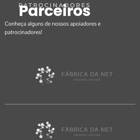
Parceiros
PATROCINADORES
Conheça alguns de nossos apoiadores e
patrocinadores!