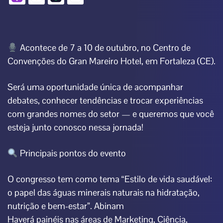
Acontece de 7 a 10 de outubro, no Centro de
Convenções do Gran Mareiro Hotel, em Fortaleza (CE).
Será uma oportunidade única de acompanhar
debates, conhecer tendências e trocar experiências
com grandes nomes do setor — e queremos que você
esteja junto conosco nessa jornada!
Principais pontos do evento
O congresso tem como tema “Estilo de vida saudável:
o papel das águas minerais naturais na hidratação,
nutrição e bem-estar”. Abinam
Haverá painéis nas áreas de Marketing, Ciência,