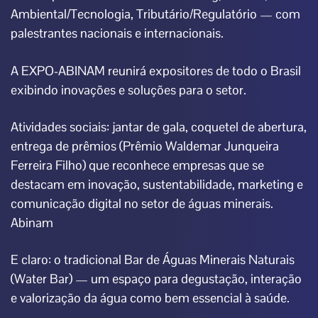
Ambiental/Tecnologia, Tributário/Regulatório — com
palestrantes nacionais e internacionais.
A EXPO-ABINAM reunirá expositores de todo o Brasil
exibindo inovações e soluções para o setor.
Atividades sociais: jantar de gala, coquetel de abertura,
entrega de prêmios (Prêmio Waldemar Junqueira
Ferreira Filho) que reconhece empresas que se
destacam em inovação, sustentabilidade, marketing e
comunicação digital no setor de águas minerais.
Abinam
E claro: o tradicional Bar de Águas Minerais Naturais
(Water Bar) — um espaço para degustação, interação
e valorização da água como bem essencial à saúde.