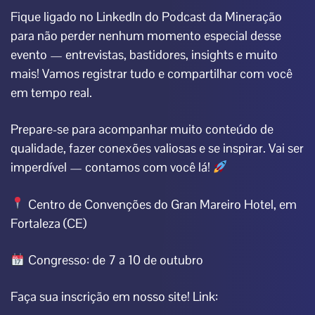
Fique ligado no LinkedIn do Podcast da Mineração
para não perder nenhum momento especial desse
evento — entrevistas, bastidores, insights e muito
mais! Vamos registrar tudo e compartilhar com você
em tempo real.
Prepare-se para acompanhar muito conteúdo de
qualidade, fazer conexões valiosas e se inspirar. Vai ser
imperdível — contamos com você lá!
Centro de Convenções do Gran Mareiro Hotel, em
Fortaleza (CE)
Congresso: de 7 a 10 de outubro
Faça sua inscrição em nosso site! Link: