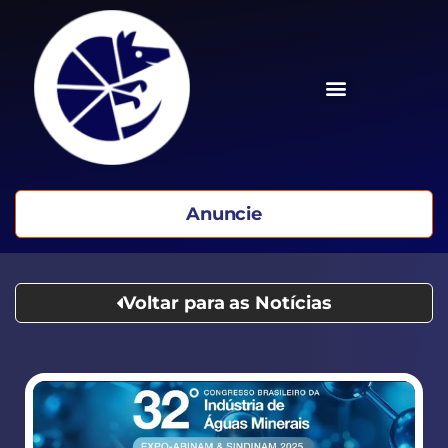
Anuncie
Voltar para as Notícias