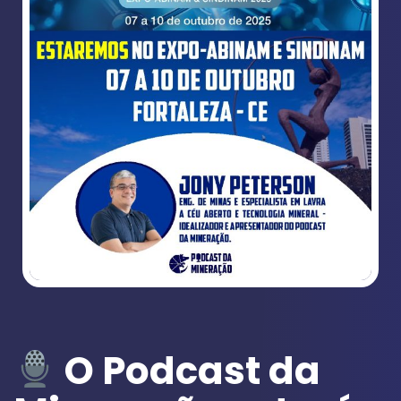
O Podcast da