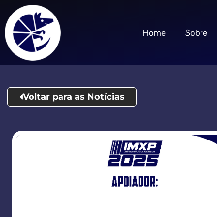
Home
Sobre
Voltar para as Notícias