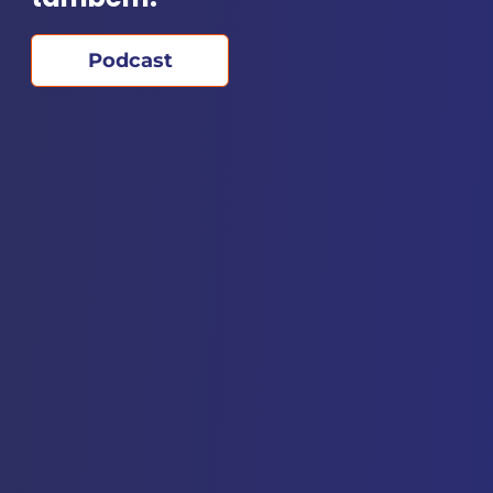
Podcast