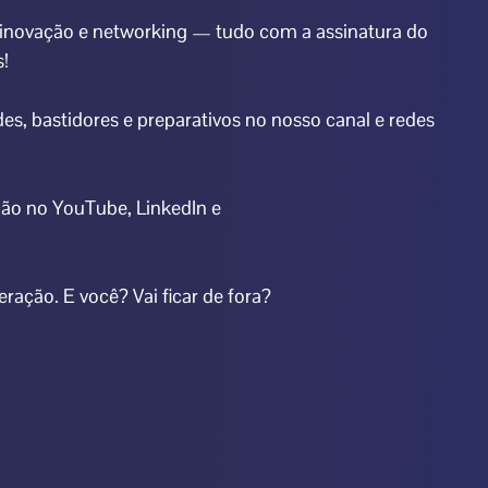
 inovação e networking — tudo com a assinatura do
!
, bastidores e preparativos no nosso canal e redes
ão no YouTube, LinkedIn e
ação. E você? Vai ficar de fora?