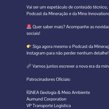
Vai ser um espetáculo de conteúdo técnico,
Podcast da Mineração e da Mino Innovations
Quer saber mais? Acompanhe as novidades
sociais!
Siga agora mesmo o Podcast da Mineraç
Instagram para não perder nenhum detalhe!
Vamos juntos escrever a nova era da miner
Patrocinadores Oficiais:
ÍGNEA Geologia & Meio Ambiente
Aumund Corporation
VP Transporte Logistica