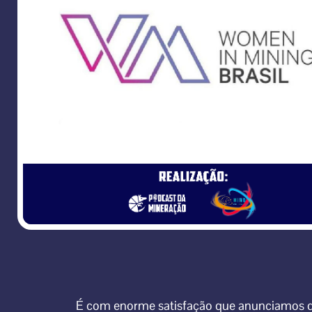
É com enorme satisfação que anunciamos 